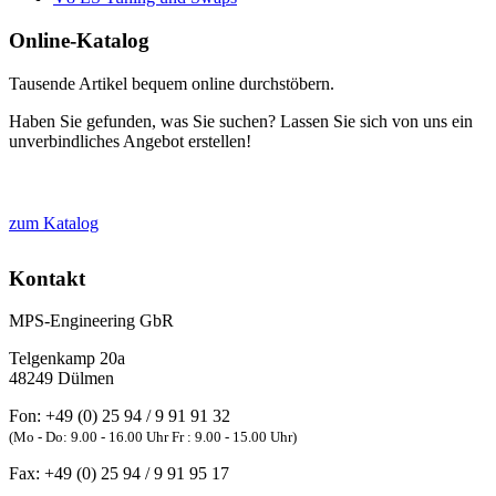
Online-Katalog
Tausende Artikel bequem online durchstöbern.
Haben Sie gefunden, was Sie suchen? Lassen Sie sich von uns ein
unverbindliches Angebot erstellen!
zum Katalog
Kontakt
MPS-Engineering GbR
Telgenkamp 20a
48249
Dülmen
Fon:
+49 (0) 25 94 / 9 91 91 32
(Mo - Do: 9.00 - 16.00 Uhr Fr : 9.00 - 15.00 Uhr)
Fax:
+49 (0) 25 94 / 9 91 95 17