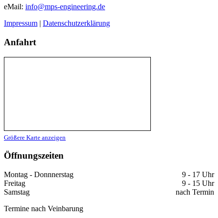
eMail:
info@mps-engineering.de
Impressum
|
Datenschutzerklärung
Anfahrt
Größere Karte anzeigen
Öffnungszeiten
Montag - Donnnerstag
9 - 17 Uhr
Freitag
9 - 15 Uhr
Samstag
nach Termin
Termine nach Veinbarung