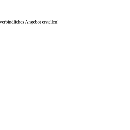
erbindliches Angebot erstellen!