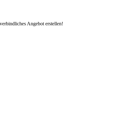
erbindliches Angebot erstellen!