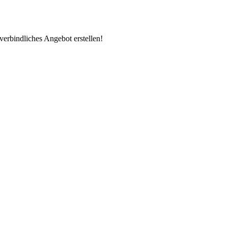
erbindliches Angebot erstellen!